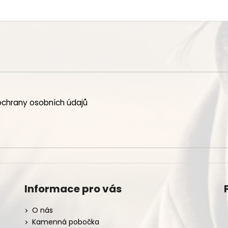
chrany osobních údajů
Informace pro vás
O nás
Kamenná pobočka