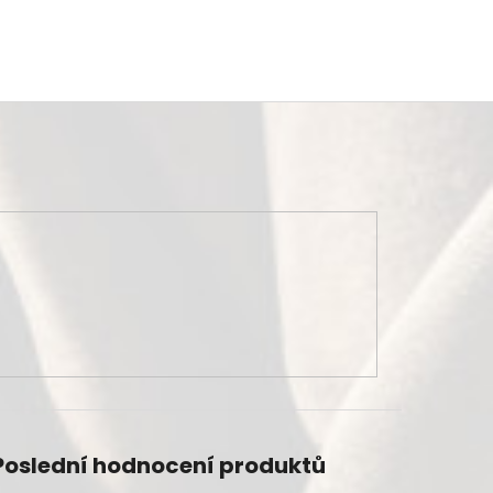
Poslední hodnocení produktů