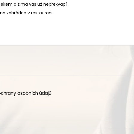
tekem a zima vás už nepřekvapí.
na zahrádce v restauraci.
chrany osobních údajů