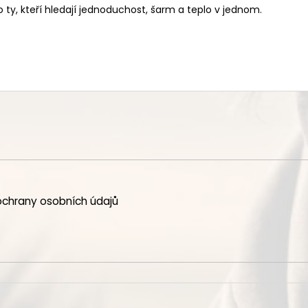
ty, kteří hledají jednoduchost, šarm a teplo v jednom.
chrany osobních údajů