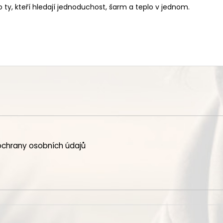
ty, kteří hledají jednoduchost, šarm a teplo v jednom.
chrany osobních údajů