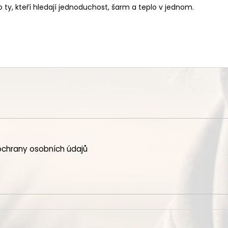
ty, kteří hledají jednoduchost, šarm a teplo v jednom.
chrany osobních údajů