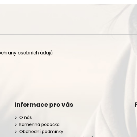
chrany osobních údajů
Informace pro vás
O nás
Kamenná pobočka
Obchodní podmínky