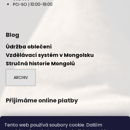
PO-SO | 10:00-19:00
Blog
Údržba oblečení
Vzdělávací systém v Mongolsku
Stručná historie Mongolů
ARCHIV
Přijímáme online platby
Tento web používá soubory cookie. Dalším