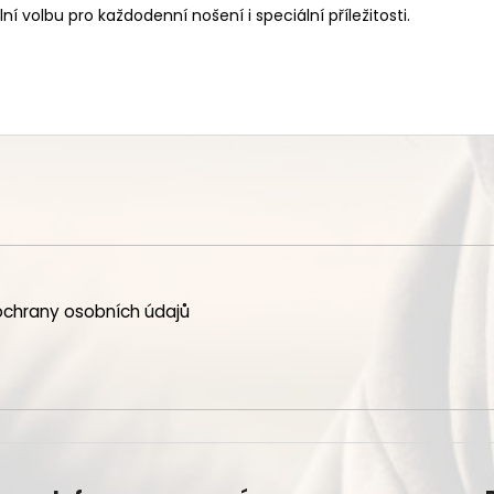
ní volbu pro každodenní nošení i speciální příležitosti.
chrany osobních údajů