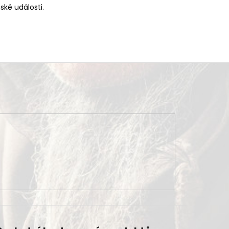
ské události.