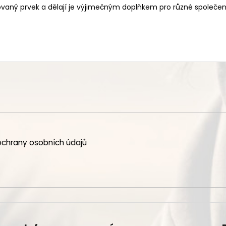
tikovaný prvek a dělají je výjimečným doplňkem pro různé společen
chrany osobních údajů