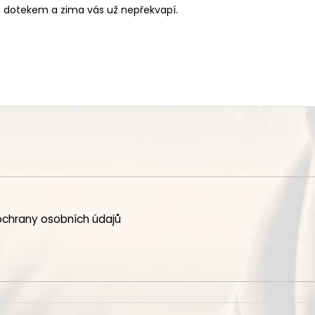
 dotekem a zima vás už nepřekvapí.
chrany osobních údajů