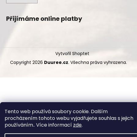
Přijímáme online platby
Vytvořil Shoptet
Copyright 2026
Duuree.cz
. Všechna práva vyhrazena.
Tento web používá soubory cookie. Dalším
procházením tohoto webu vyjadřujete souhlas s jejich
používáním.. Více informací
zde
.