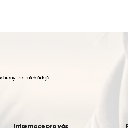
chrany osobních údajů
Informace pro vás