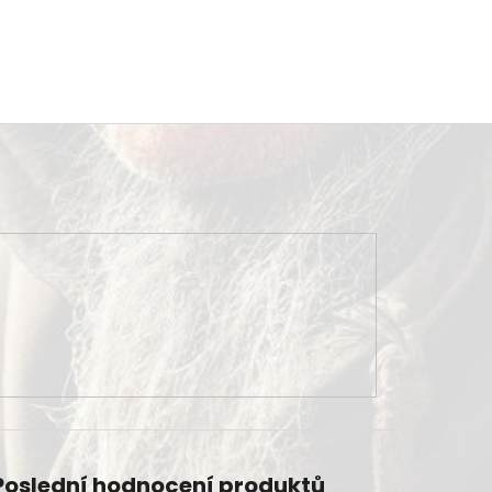
Poslední hodnocení produktů