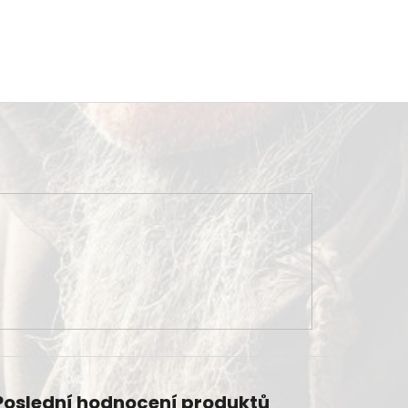
Poslední hodnocení produktů