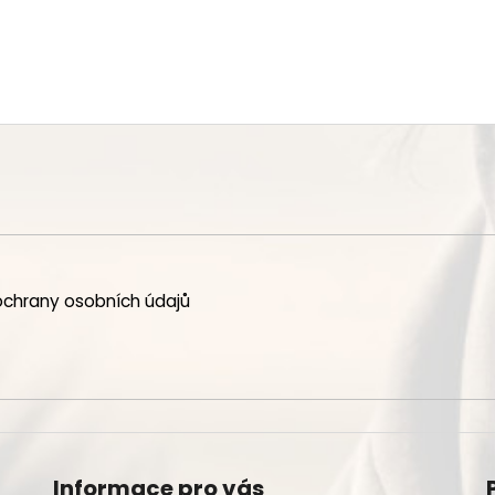
chrany osobních údajů
Informace pro vás