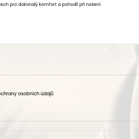
ech pro dokonalý komfort a pohodlí při nošení.
chrany osobních údajů