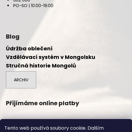
PO-SO | 10:00-19:00
Blog
Údržba oblečení
Vzdělávací systém v Mongolsku
Stručná historie Mongolů
ARCHIV
Přijímáme online platby
Tento web používá soubory cookie. Dalším