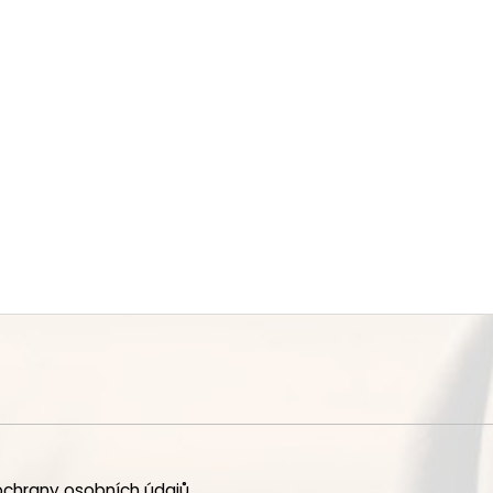
chrany osobních údajů