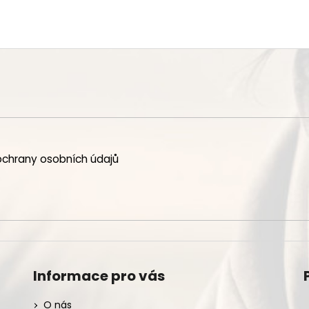
chrany osobních údajů
Informace pro vás
O nás