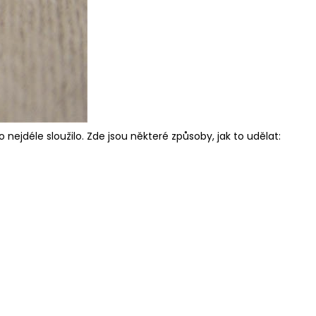
nejdéle sloužilo. Zde jsou některé způsoby, jak to udělat: