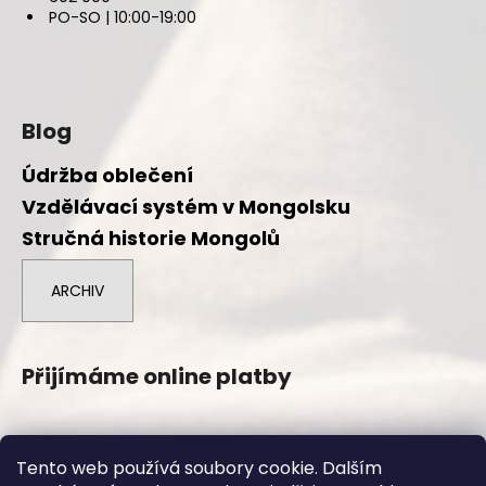
PO-SO | 10:00-19:00
Blog
Údržba oblečení
Vzdělávací systém v Mongolsku
Stručná historie Mongolů
ARCHIV
Přijímáme online platby
Tento web používá soubory cookie. Dalším