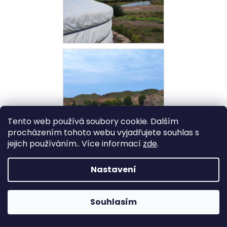
Tento web používá soubory cookie. Dalším
procházením tohoto webu vyjadřujete souhlas s
jejich používáním.. Více informací
zde
.
Nastavení
Souhlasím