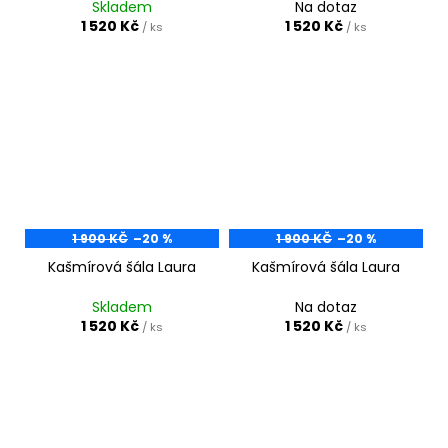
Skladem
Na dotaz
1 520 Kč
1 520 Kč
/ ks
/ ks
1 900 KČ
–20 %
1 900 KČ
–20 %
Kašmírová šála Laura
Kašmírová šála Laura
Skladem
Na dotaz
1 520 Kč
1 520 Kč
/ ks
/ ks