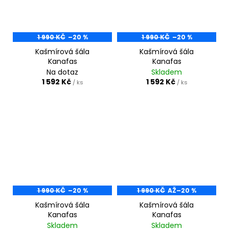
1 990 KČ
–20 %
1 990 KČ
–20 %
Kašmírová šála
Kašmírová šála
Kanafas
Kanafas
Na dotaz
Skladem
1 592 Kč
1 592 Kč
/ ks
/ ks
1 990 KČ
–20 %
1 990 KČ
AŽ
–20 %
Kašmírová šála
Kašmírová šála
Kanafas
Kanafas
Skladem
Skladem